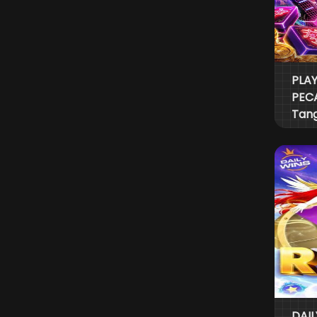
PLAY
PEC
Tang
DAIL