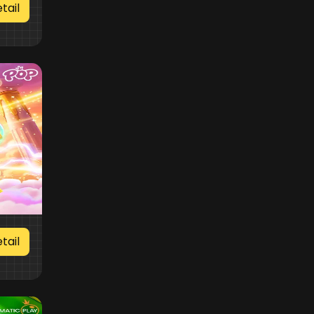
tail
tail