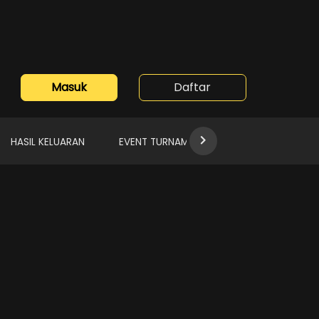
Masuk
Daftar
HASIL KELUARAN
EVENT TURNAMEN
PEMENANG TURN