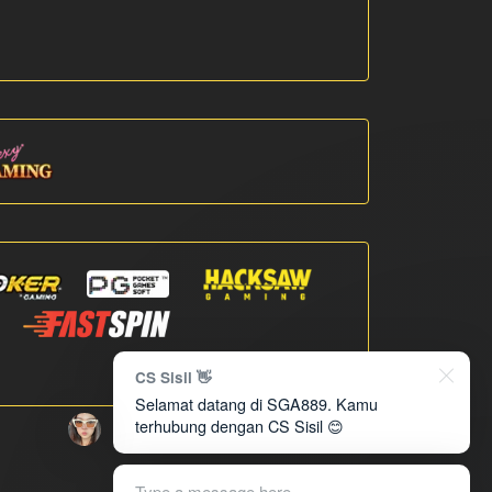
CS Sisil 👋
Selamat datang di SGA889. Kamu
terhubung dengan CS Sisil 😊
Type a message here...