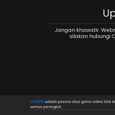
Up
Jangan khawatir. Webma
silakan hubungi 
SGA889
adalah pesona situs game online SGA de
semua perangkat.