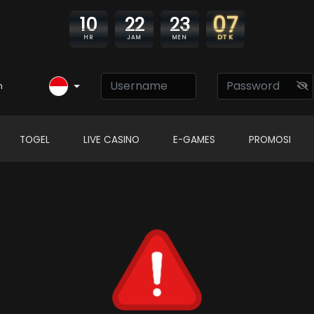
07
10
22
23
DTK
HR
JAM
MEN
n
TOGEL
LIVE CASINO
E-GAMES
PROMOSI