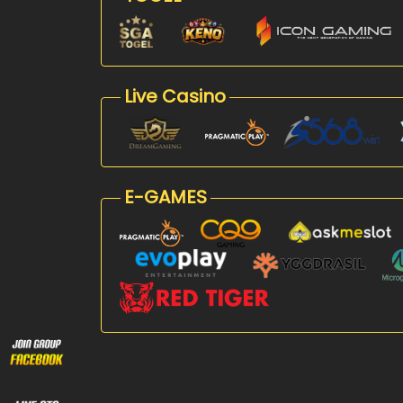
Live Casino
E-GAMES