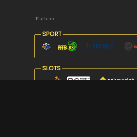
Platform
SPORT
SLOTS
TOGEL