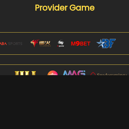
Provider Game